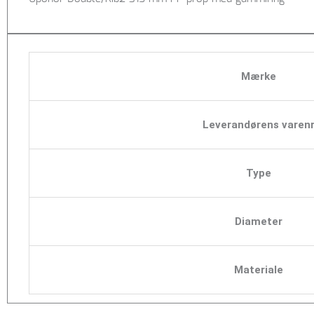
Mærke
Leverandørens varen
Type
Diameter
Materiale