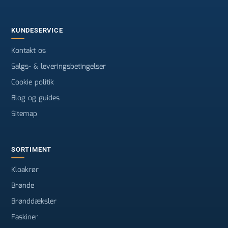
KUNDESERVICE
Kontakt os
Salgs- & leveringsbetingelser
Cookie politik
Blog og guides
Sitemap
SORTIMENT
Kloakrør
Brønde
Brønddæksler
Faskiner