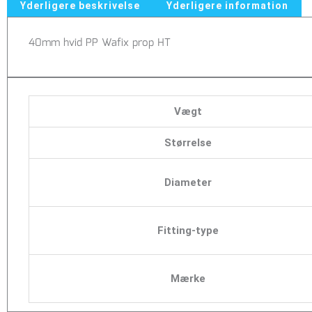
Yderligere beskrivelse
Yderligere information
40mm hvid PP Wafix prop HT
Vægt
Størrelse
Diameter
Fitting-type
Mærke