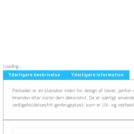
Loading...
Yderligere beskrivelse
Yderligere information
Palisader er en klassiker inden for design af haver, parker
hinanden eller kante dem dekorativt. De er særligt anvend
vedligeholdelsesfrit genbrugsplast, som er UV- og vejrbest