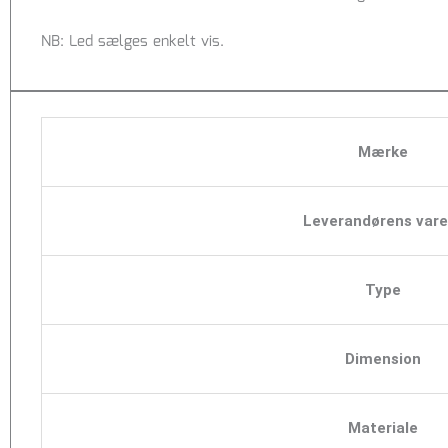
NB: Led sælges enkelt vis.
Mærke
Leverandørens vare
Type
Dimension
Materiale