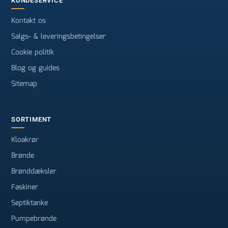
KUNDESERVICE
Kontakt os
Salgs- & leveringsbetingelser
Cookie politik
Blog og guides
Sitemap
SORTIMENT
Kloakrør
Brønde
Brønddæksler
Faskiner
Septiktanke
Pumpebrønde