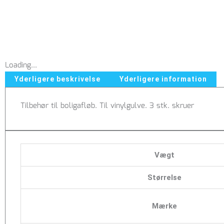
Loading...
Yderligere beskrivelse
Yderligere information
Tilbehør til boligafløb. Til vinylgulve. 3 stk. skruer
Vægt
Størrelse
Mærke