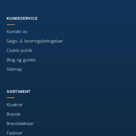
KUNDESERVICE
Kontakt os
Salgs- & leveringsbetingelser
Cookie politik
Blog og guides
Sitemap
SORTIMENT
Kloakrør
Brønde
Brønddæksler
Faskiner