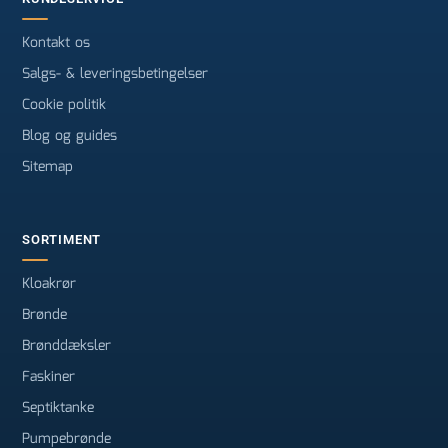
Kontakt os
Salgs- & leveringsbetingelser
Cookie politik
Blog og guides
Sitemap
SORTIMENT
Kloakrør
Brønde
Brønddæksler
Faskiner
Septiktanke
Pumpebrønde