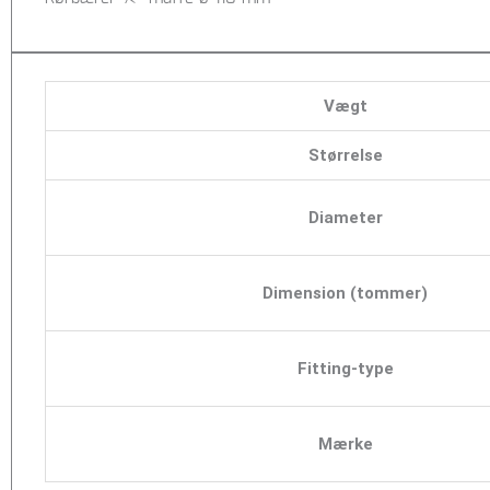
Vægt
Størrelse
Diameter
Dimension (tommer)
Fitting-type
Mærke