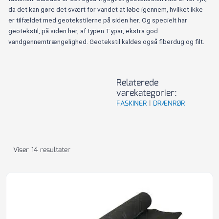
da det kan gøre det svært for vandet at løbe igennem, hvilket ikke
er tilfældet med geotekstilerne på siden her. Og specielt har
geotekstil, på siden her, af typen Typar, ekstra god
vandgennemtrængelighed. Geotekstil kaldes også fiberdug og filt.
Relaterede
varekategorier:
FASKINER
|
DRÆNRØR
Viser 14 resultater