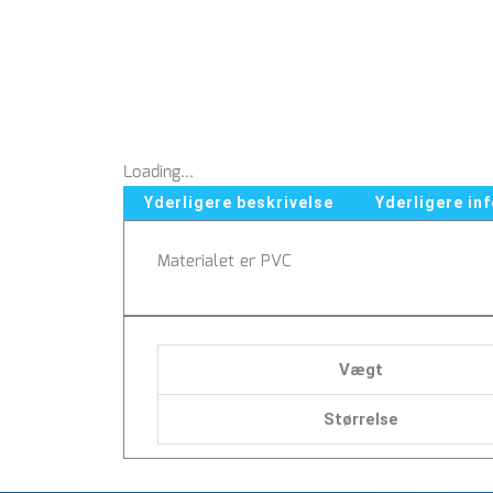
Loading...
Yderligere beskrivelse
Yderligere in
Materialet er PVC
Vægt
Størrelse