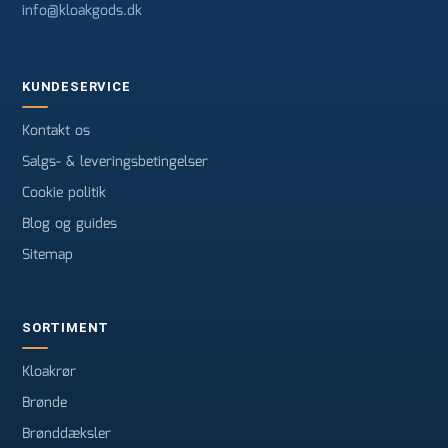
info@kloakgods.dk
KUNDESERVICE
Kontakt os
Salgs- & leveringsbetingelser
Cookie politik
Blog og guides
Sitemap
SORTIMENT
Kloakrør
Brønde
Brønddæksler