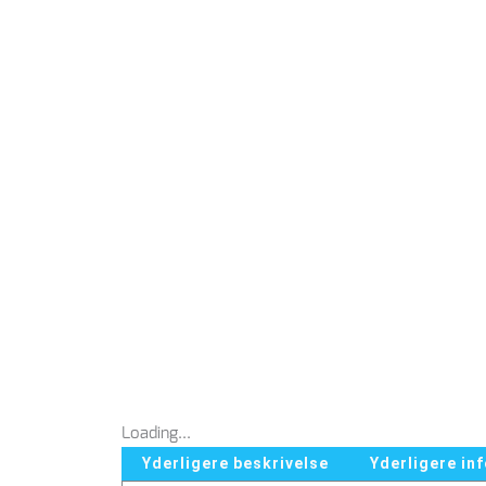
Loading...
Yderligere beskrivelse
Yderligere in