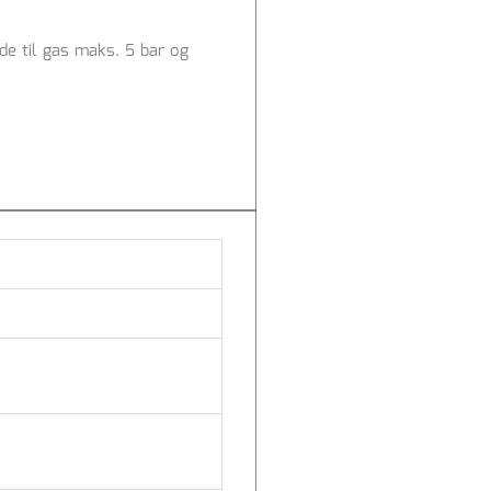
de til gas maks. 5 bar og