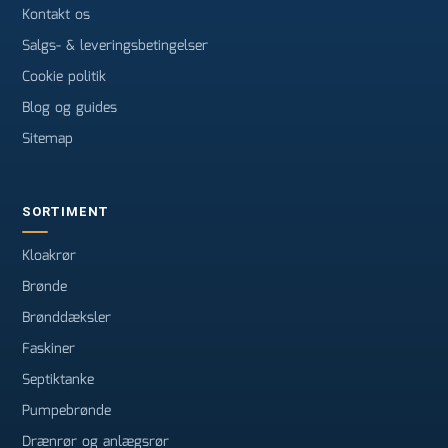
Kontakt os
Salgs- & leveringsbetingelser
Cookie politik
Blog og guides
Sitemap
SORTIMENT
Kloakrør
Brønde
Brønddæksler
Faskiner
Septiktanke
Pumpebrønde
Drænrør og anlægsrør