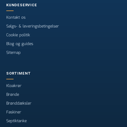
KUNDESERVICE
Kontakt os
Salgs- & leveringsbetingelser
Cookie politik
Blog og guides
Sitemap
SORTIMENT
Kloakrør
Brønde
Brønddæksler
Faskiner
Septiktanke