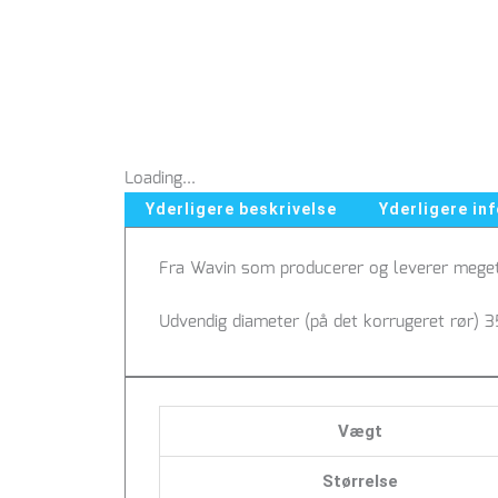
Loading...
Yderligere beskrivelse
Yderligere in
Fra Wavin som producerer og leverer meget 
Udvendig diameter (på det korrugeret rør) 
Vægt
Størrelse