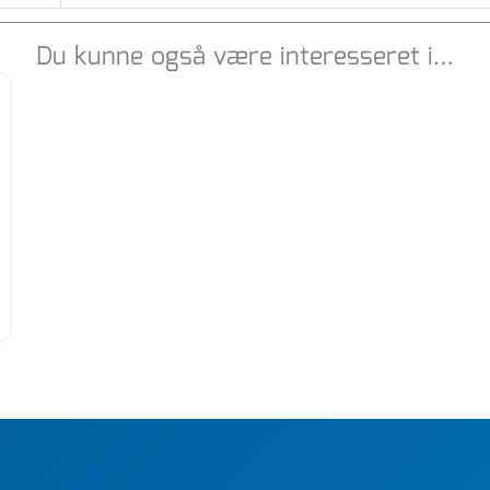
Du kunne også være interesseret i…