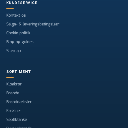
KUNDESERVICE
Kontakt os
Salgs- & leveringsbetingelser
Cookie politik
Blog og guides
Sitemap
SORTIMENT
Kloakrør
Brønde
Brønddæksler
Faskiner
Septiktanke