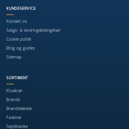
KUNDESERVICE
Kontakt os
Salgs- & leveringsbetingelser
Cookie politik
Blog og guides
Sitemap
SORTIMENT
Kloakrør
Brønde
Brønddæksler
Faskiner
Septiktanke