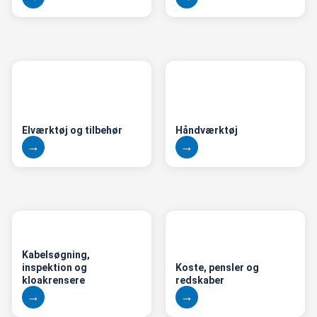
Elværktøj og tilbehør
Håndværktøj
Kabelsøgning,
inspektion og
Koste, pensler og
kloakrensere
redskaber