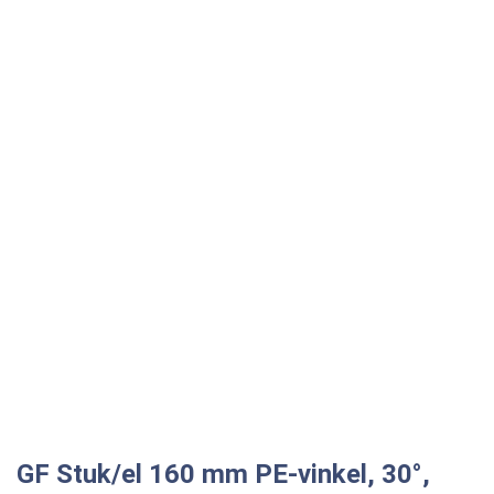
GF Stuk/el 160 mm PE-vinkel, 30°,