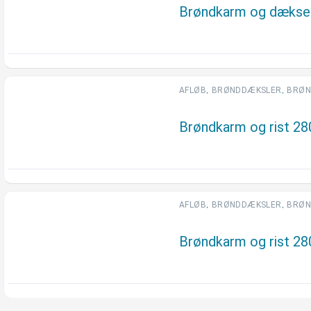
Brøndkarm og dækse
,
,
AFLØB
BRØNDDÆKSLER
BRØN
Brøndkarm og rist 2
,
,
AFLØB
BRØNDDÆKSLER
BRØN
Brøndkarm og rist 2