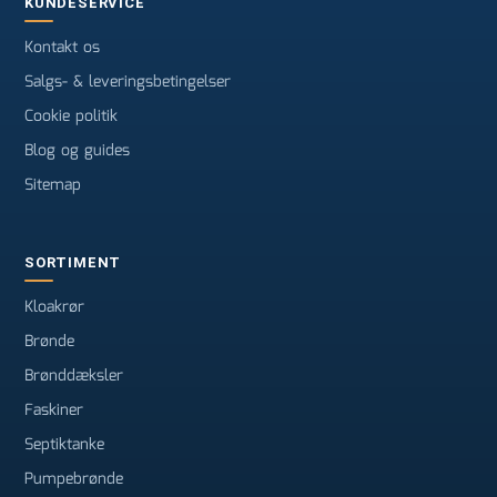
KUNDESERVICE
Kontakt os
Salgs- & leveringsbetingelser
Cookie politik
Blog og guides
Sitemap
SORTIMENT
Kloakrør
Brønde
Brønddæksler
Faskiner
Septiktanke
Pumpebrønde