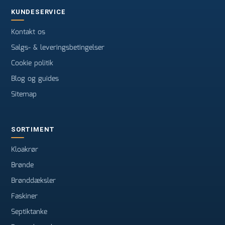
KUNDESERVICE
Kontakt os
Salgs- & leveringsbetingelser
Cookie politik
Blog og guides
Sitemap
SORTIMENT
Kloakrør
Brønde
Brønddæksler
Faskiner
Septiktanke