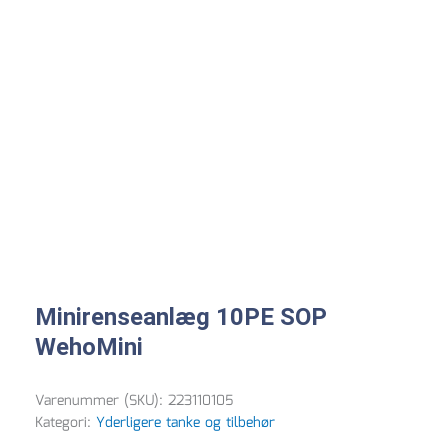
Minirenseanlæg 10PE SOP
WehoMini
Varenummer (SKU):
223110105
Kategori:
Yderligere tanke og tilbehør