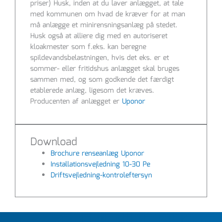
priser) Husk, inden at du laver anlægget, at tale
med kommunen om hvad de kræver for at man
må anlægge et minirensningsanlæg på stedet.
Husk også at alliere dig med en autoriseret
kloakmester som f.eks. kan beregne
spildevandsbelastningen, hvis det eks. er et
sommer- eller fritidshus anlægget skal bruges
sammen med, og som godkende det færdigt
etablerede anlæg, ligesom det kræves.
Producenten af anlægget er
Uponor
Download
Brochure renseanlæg Uponor
Installationsvejledning 10-30 Pe
Driftsvejledning-kontroleftersyn