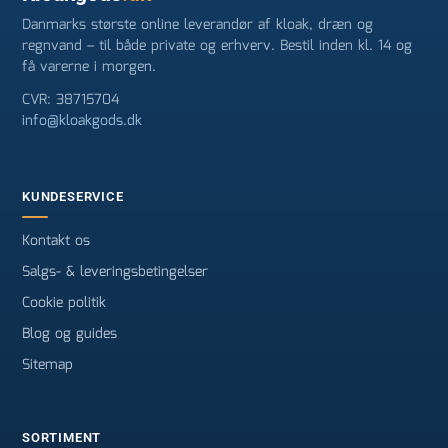
Danmarks største online leverandør af kloak, dræn og
regnvand – til både private og erhverv. Bestil inden kl. 14 og
få varerne i morgen.
CVR: 38715704
info@kloakgods.dk
KUNDESERVICE
Kontakt os
Salgs- & leveringsbetingelser
Cookie politik
Blog og guides
Sitemap
SORTIMENT