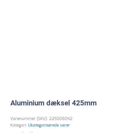
Aluminium dæksel 425mm
Varenummer (SKU):
225006042
Kategori:
Ukategoriserede varer