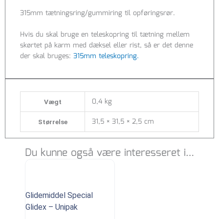
315mm tætningsring/gummiring til opføringsrør.
Hvis du skal bruge en teleskopring til tætning mellem
skørtet på karm med dæksel eller rist, så er det denne
der skal bruges:
315mm teleskopring.
0,4 kg
Vægt
31,5 × 31,5 × 2,5 cm
Størrelse
Du kunne også være interesseret i…
Glidemiddel Special
Glidex – Unipak