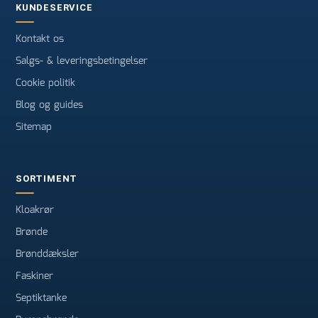
KUNDESERVICE
Kontakt os
Salgs- & leveringsbetingelser
Cookie politik
Blog og guides
Sitemap
SORTIMENT
Kloakrør
Brønde
Brønddæksler
Faskiner
Septiktanke