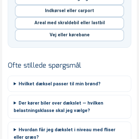
Indkørsel eller carport
Areal med skraldebil eller lastbil
Vej eller kørebane
Ofte stillede spørgsmål
Hvilket dæksel passer til min brønd?
Der kører biler over dækslet — hvilken
belastningsklasse skal jeg vælge?
Hvordan får jeg dækslet i niveau med fliser
eller græs?