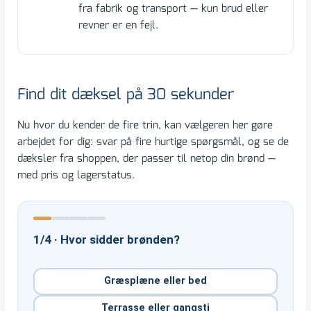
fra fabrik og transport — kun brud eller
revner er en fejl.
Find dit dæksel på 30 sekunder
Nu hvor du kender de fire trin, kan vælgeren her gøre
arbejdet for dig: svar på fire hurtige spørgsmål, og se de
dæksler fra shoppen, der passer til netop din brønd —
med pris og lagerstatus.
1/4 · Hvor sidder brønden?
Græsplæne eller bed
Terrasse eller gangsti