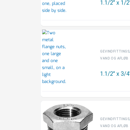
1.1/2″ x 1/
GEVINDFITTINGS
VAND OG AFLØB
1.1/2″ x 3/
GEVINDFITTINGS
VAND OG AFLØB