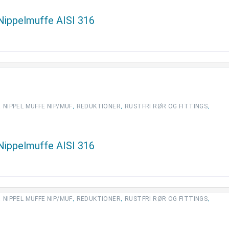
 Nippelmuffe AISI 316
,
,
,
,
NIPPEL MUFFE NIP/MUF
REDUKTIONER
RUSTFRI RØR OG FITTINGS
 Nippelmuffe AISI 316
,
,
,
,
NIPPEL MUFFE NIP/MUF
REDUKTIONER
RUSTFRI RØR OG FITTINGS