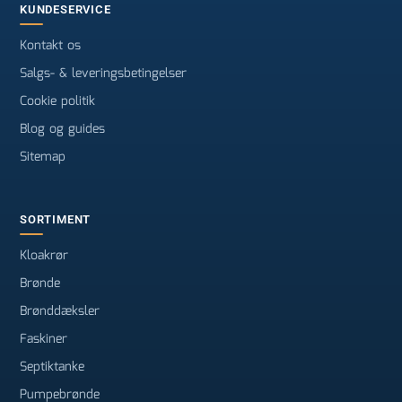
KUNDESERVICE
Kontakt os
Salgs- & leveringsbetingelser
Cookie politik
Blog og guides
Sitemap
SORTIMENT
Kloakrør
Brønde
Brønddæksler
Faskiner
Septiktanke
Pumpebrønde