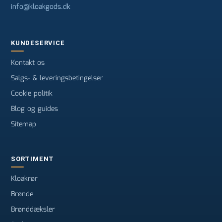
info@kloakgods.dk
KUNDESERVICE
Kontakt os
Salgs- & leveringsbetingelser
Cookie politik
Blog og guides
Sitemap
SORTIMENT
Kloakrør
Brønde
Brønddæksler